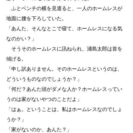
ふとベンチの横を見遣ると、一人のホームレスが
地面に腰を下ろしていた。
「あんた、そんなとこで寝て、ホームレスになる気
なのかい？」
そうそのホームレスに訊ねられ、浦島太郎は首を
傾げる。
「申し訳ありません。そのホームレスというのは、
どういうものなのでしょうか？」
「何だ？あんた頭がダメな人か？ホームレスってい
うのは家がないやつのことだよ」
「はぁ。ということは、私はホームレスなのでしょ
うか？」
「家がないのか、あんた？」