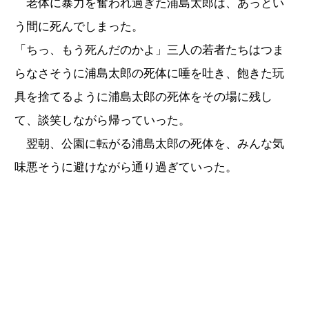
老体に暴力を奮われ過ぎた浦島太郎は、あっとい
う間に死んでしまった。
「ちっ、もう死んだのかよ」三人の若者たちはつま
らなさそうに浦島太郎の死体に唾を吐き、飽きた玩
具を捨てるように浦島太郎の死体をその場に残し
て、談笑しながら帰っていった。
翌朝、公園に転がる浦島太郎の死体を、みんな気
味悪そうに避けながら通り過ぎていった。