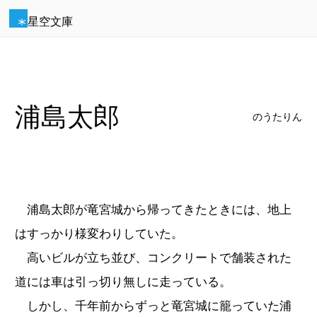
星空文庫
浦島太郎
のうたりん
浦島太郎が竜宮城から帰ってきたときには、地上
はすっかり様変わりしていた。
高いビルが立ち並び、コンクリートで舗装された
道には車は引っ切り無しに走っている。
しかし、千年前からずっと竜宮城に籠っていた浦