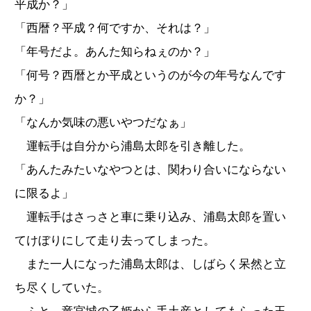
平成か？」
「西暦？平成？何ですか、それは？」
「年号だよ。あんた知らねぇのか？」
「何号？西暦とか平成というのが今の年号なんです
か？」
「なんか気味の悪いやつだなぁ」
運転手は自分から浦島太郎を引き離した。
「あんたみたいなやつとは、関わり合いにならない
に限るよ」
運転手はさっさと車に乗り込み、浦島太郎を置い
てけぼりにして走り去ってしまった。
また一人になった浦島太郎は、しばらく呆然と立
ち尽くしていた。