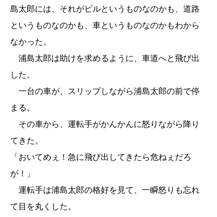
島太郎には、それがビルというものなのかも、道路
というものなのかも、車というものなのかもわから
なかった。
浦島太郎は助けを求めるように、車道へと飛び出
した。
一台の車が、スリップしながら浦島太郎の前で停
まる。
その車から、運転手がかんかんに怒りながら降り
てきた。
「おいてめぇ！急に飛び出してきたら危ねぇだろ
が！」
運転手は浦島太郎の格好を見て、一瞬怒りも忘れ
て目を丸くした。