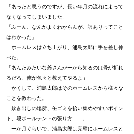
「あったと思うのですが、長い年月の流れによって
なくなってしまいました」
「ふーん、なんかよくわからんが、訳ありってこと
はわかった」
ホームレスは立ち上がり、浦島太郎に手を差し伸
べた。
「あんたみたいな爺さんが一から知るのは骨が折れ
るだろ。俺が色々と教えてやるよ」
かくして、浦島太郎はそのホームレスから様々な
ことを教わった。
炊き出しの場所、缶ゴミを拾い集めやすいポイン
ト、段ボールテントの張り方――。
一か月ぐらいで、浦島太郎は完璧にホームレスと