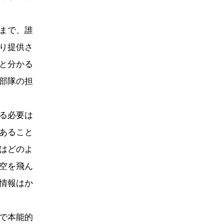
まで、誰
り提供さ
と分かる
部隊の担
る必要は
あること
はどのよ
空を飛ん
情報はか
で本能的