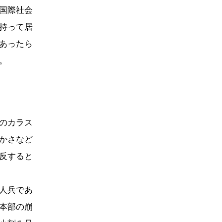
国際社会
持って居
あったら
。
のカラス
かさなど
反すると
人兵であ
本部の崩