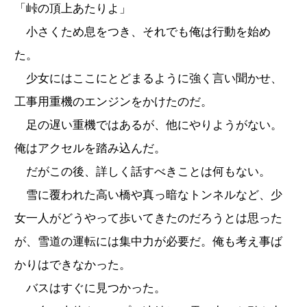
「峠の頂上あたりよ」
小さくため息をつき、それでも俺は行動を始め
た。
少女にはここにとどまるように強く言い聞かせ、
工事用重機のエンジンをかけたのだ。
足の遅い重機ではあるが、他にやりようがない。
俺はアクセルを踏み込んだ。
だがこの後、詳しく話すべきことは何もない。
雪に覆われた高い橋や真っ暗なトンネルなど、少
女一人がどうやって歩いてきたのだろうとは思った
が、雪道の運転には集中力が必要だ。俺も考え事ば
かりはできなかった。
バスはすぐに見つかった。