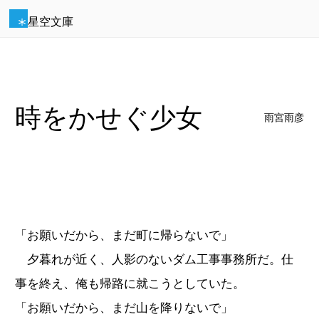
星空文庫
時をかせぐ少女
雨宮雨彦
「お願いだから、まだ町に帰らないで」
夕暮れが近く、人影のないダム工事事務所だ。仕
事を終え、俺も帰路に就こうとしていた。
「お願いだから、まだ山を降りないで」