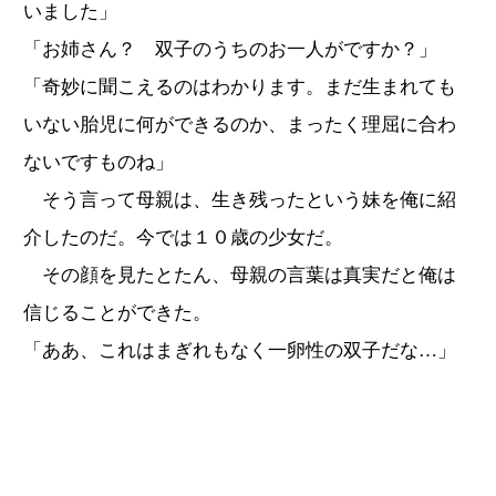
いました」
「お姉さん？ 双子のうちのお一人がですか？」
「奇妙に聞こえるのはわかります。まだ生まれても
いない胎児に何ができるのか、まったく理屈に合わ
ないですものね」
そう言って母親は、生き残ったという妹を俺に紹
介したのだ。今では１０歳の少女だ。
その顔を見たとたん、母親の言葉は真実だと俺は
信じることができた。
「ああ、これはまぎれもなく一卵性の双子だな…」