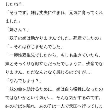
したね？」
「そうです。妹は丈夫に生まれ、元気に育ってくれ
ました」
「妹さん？」
「双子の姉は助かりませんでした。死産でしたの」
「…それは存じませんでした」
「一卵性双生児でしたから、もしも生きていたら、
妹とそっくりな顔立ちだったでしょうに、残念でな
りません。ただなんとなく感じるのですが…」
「なんでしょう？」
「妹の命を助けるために、姉は自ら犠牲になったの
ではないかという気が…、そんな気がするのです。
妹のそばを離れ、あの子は一人で天国へ行ってしま