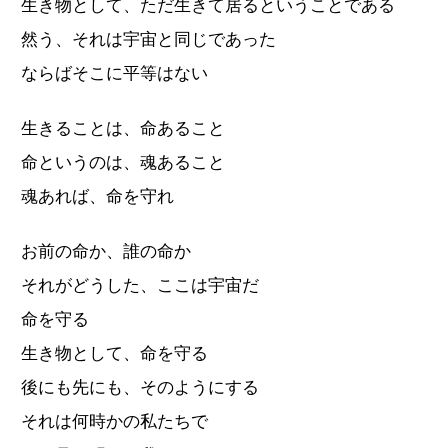
生き物として、ただ生きて居るということである
然う、それは宇宙と同じであった
ならばそこに平等はない
生きることは、命あること
命というのは、魂あること
魂あれば、命を守れ
お前の命か、誰の命か
それがどうした、ここは宇宙だ
命を守る
生き物として、命を守る
後にも先にも、そのようにする
それは何時かの私たちで