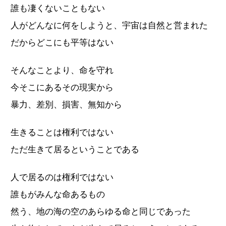
誰も凄くないこともない
人がどんなに何をしようと、宇宙は自然と営まれた
だからどこにも平等はない
そんなことより、命を守れ
今そこにあるその現実から
暴力、差別、損害、無知から
生きることは権利ではない
ただ生きて居るということである
人で居るのは権利ではない
誰もがみんな命あるもの
然う、地の海の空のあらゆる命と同じであった