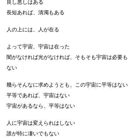
良し悪しはある
長短あれば、清濁もある
人の上には、人が在る
よって宇宙、宇宙は在った
闇がなければ光がなければ、そもそも宇宙は必要も
ない
幾らそんなに求めようとも、この宇宙に平等はない
平等であれば、宇宙はない
宇宙があるなら、平等はない
人に宇宙は変えられはしない
誰が特に凄いでもない