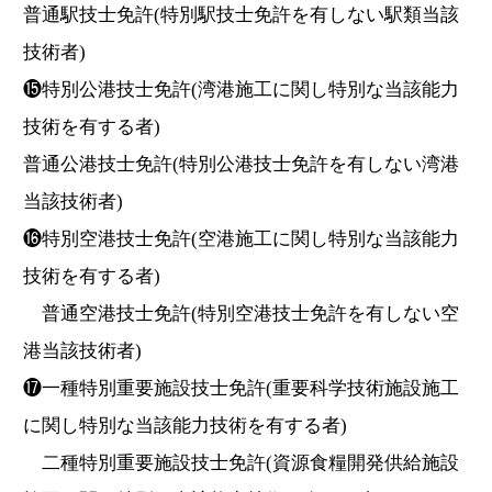
普通駅技士免許(特別駅技士免許を有しない駅類当該
技術者)
⓯特別公港技士免許(湾港施工に関し特別な当該能力
技術を有する者)
普通公港技士免許(特別公港技士免許を有しない湾港
当該技術者)
⓰特別空港技士免許(空港施工に関し特別な当該能力
技術を有する者)
普通空港技士免許(特別空港技士免許を有しない空
港当該技術者)
⓱一種特別重要施設技士免許(重要科学技術施設施工
に関し特別な当該能力技術を有する者)
二種特別重要施設技士免許(資源食糧開発供給施設