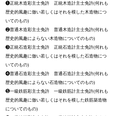
❶正統木造彩主士免許 正統木造計主士免許(何れも
歴史的風趣に倣い若しくはそれを模した木造物につ
いてのもの)
❷普通木造彩主士免許 普通木造計主士免許(何れも
歴史的風趣によらない木造物についてのもの)
❸正統石造彩主士免許 正統石造計主士免許(何れも
歴史的風趣に倣い若しくはそれを模した石造物につ
いてのもの)
❹普通石造彩主士免許 普通石造計主士免許(何れも
歴史的風趣によらない石造物についてのもの)
❺一級鉄筋彩主士免許 一級鉄筋計主士免許(何れも
歴史的風趣に倣い若しくはそれを模した鉄筋築造物
についてのもの)