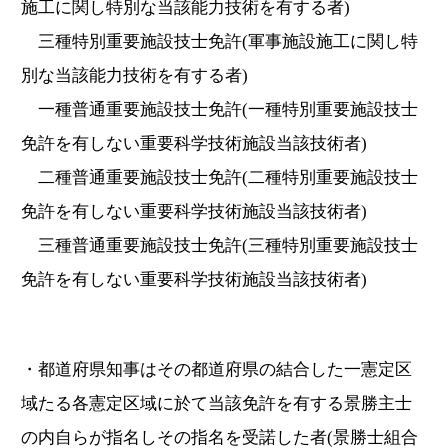
施工に関し特別な当該能力技術を有する者)
三種特別重要施設技士免許(軍事施設施工に関し特
別な当該能力技術を有する者)
一種普通重要施設技士免許(一種特別重要施設技士
免許を有しない重要科学技術施設当該技術者)
二種普通重要施設技士免許(二種特別重要施設技士
免許を有しない重要科学技術施設当該技術者)
三種普通重要施設技士免許(三種特別重要施設技士
免許を有しない重要科学技術施設当該技術者)
・都道府県知事はその都道府県の結合した一憲定区
域たる各憲定区域に於て当該免許を有する景勝主士
の内自らが指名しその指名を受諾した者(景勝士組合