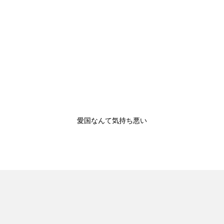
愛国なんて気持ち悪い