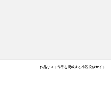
作品リスト
作品を掲載する
小説投稿サイト