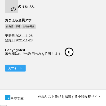
のうたりん
の
おまえら全員アホ
自由詩
掌編
全年齢対象
更新日
2021-11-28
登録日
2021-11-28
Copyrighted
著作権法内での利用のみを許可します。
ツイート
作品リスト
作品を掲載する
小説投稿サイト
星空文庫