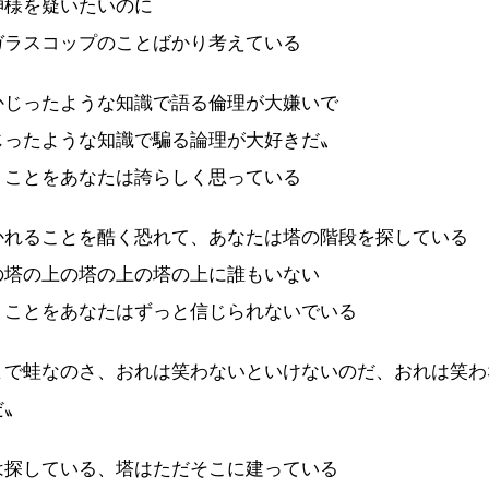
様を疑いたいのに
ラスコップのことばかり考えている
じったような知識で語る倫理が大嫌いで
ったような知識で騙る論理が大好きだ〟
ことをあなたは誇らしく思っている
れることを酷く恐れて、あなたは塔の階段を探している
塔の上の塔の上の塔の上に誰もいない
ことをあなたはずっと信じられないでいる
で蛙なのさ、おれは笑わないといけないのだ、おれは笑わ
だ〟
探している、塔はただそこに建っている