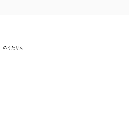
のうたりん